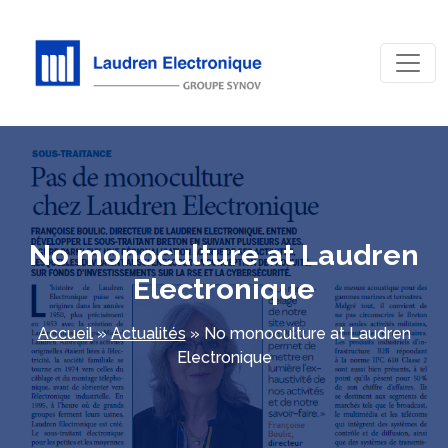
No monoculture at Laudren
Electronique
Accueil
»
Actualités
»
No monoculture at Laudren
Electronique