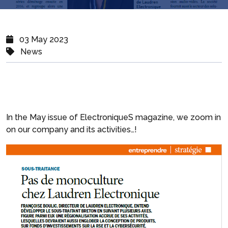
03 May 2023
News
In the May issue of ElectroniqueS magazine, we zoom in
on our company and its activities…!