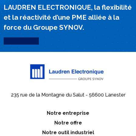
LAUDREN ELECTRONIQUE, la flexibilité
et la réactivité d’une PME alliée à la
force du Groupe SYNOV.
Nous contacter
235 rue de la Montagne du Salut - 56600 Lanester
Notre entreprise
Notre offre
Notre outil industriel