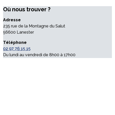
Où nous trouver ?
Adresse
235 rue de la Montagne du Salut
56600 Lanester
Téléphone
02 97 76 15 15
Du lundi au vendredi de 8h00 à 17h00