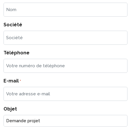
Société
Téléphone
E-mail
*
Objet