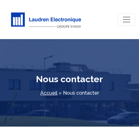
Nous contacter
Accueil
»
Nous contacter