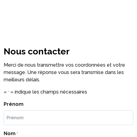
Nous contacter
Merci de nous transmettre vos coordonnées et votre
message. Une réponse vous sera transmise dans les
meilleurs délais.
«
» indique les champs nécessaires
*
Prénom
Nom
*