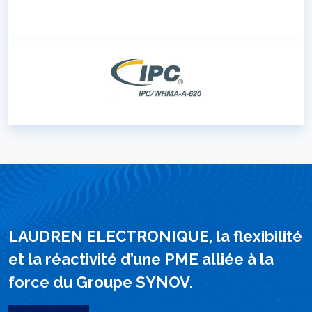
LAUDREN ELECTRONIQUE, la flexibilité
et la réactivité d’une PME alliée à la
force du Groupe SYNOV.