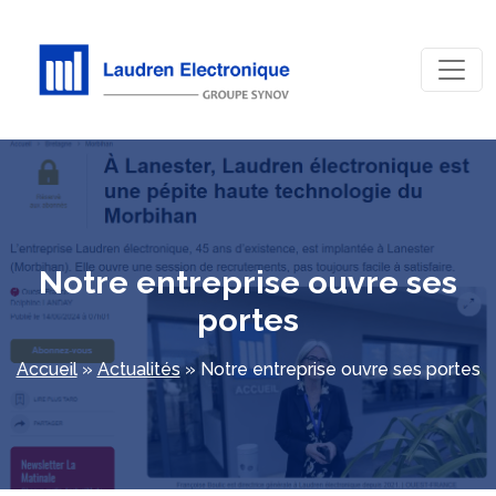
Notre entreprise ouvre ses
portes
Accueil
»
Actualités
»
Notre entreprise ouvre ses portes