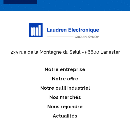
Nous contacter
235 rue de la Montagne du Salut - 56600 Lanester
Notre entreprise
Notre offre
Notre outil industriel
Nos marchés
Nous rejoindre
Actualités